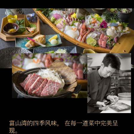
富山湾的四季风味， 在每一道菜中完美呈
现。