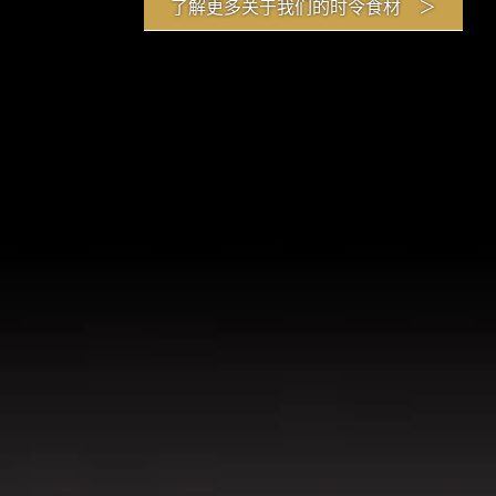
了解更多关于我们的时令食材 ＞