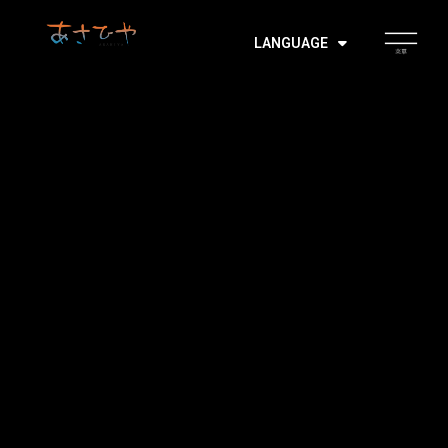
LANGUAGE