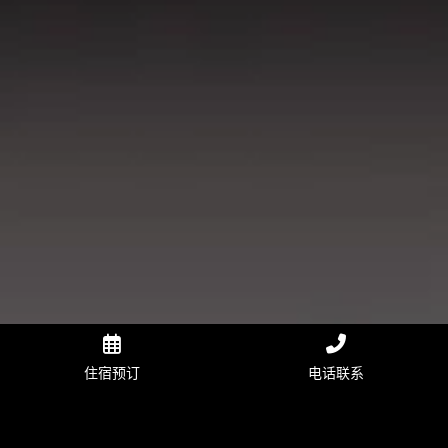
住宿预订
电话联系