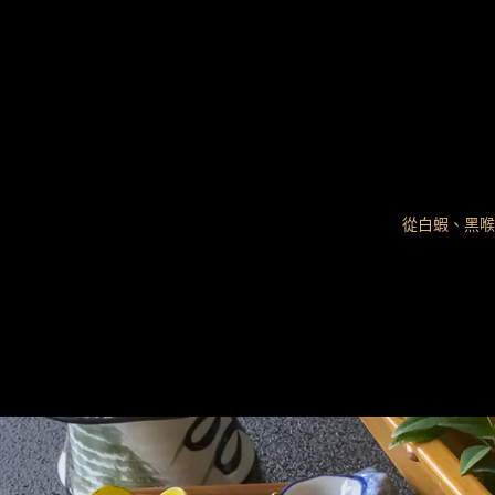
從白蝦、黑喉