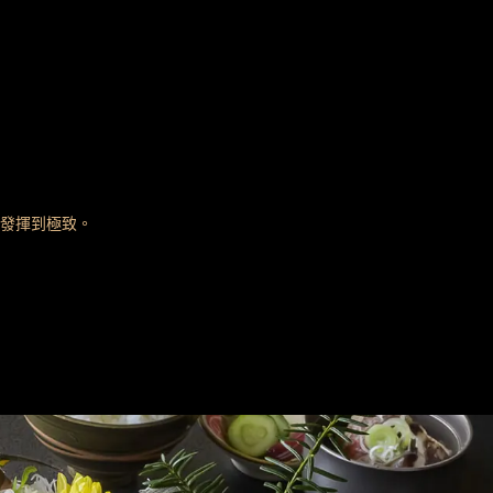
發揮到極致。