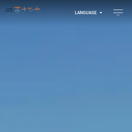
LANGUAGE