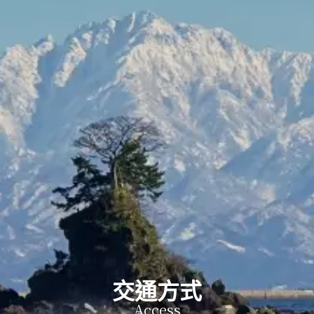
交通方式
Access