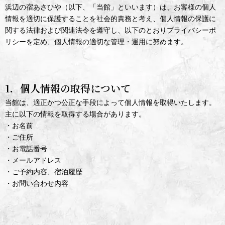
浜辺の宿あさひや（以下、「当館」といいます）は、お客様の個人
情報を適切に保護することを社会的責務と考え、個人情報の保護に
関する法律および関連法令を遵守し、以下のとおりプライバシーポ
リシーを定め、個人情報の適切な管理・運用に努めます。
1．個人情報の取得について
当館は、適正かつ公正な手段によって個人情報を取得いたします。
主に以下の情報を取得する場合があります。
・お名前
・ご住所
・お電話番号
・メールアドレス
・ご予約内容、宿泊履歴
・お問い合わせ内容