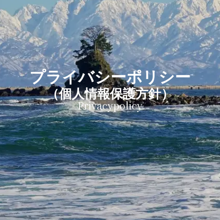
プライバシーポリシー
（個人情報保護方針）
Privacypolicy