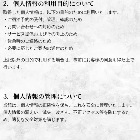
2．個人情報の利用目的について
取得した個人情報は、以下の目的のために利用いたします。
・ご宿泊予約の受付、管理、確認のため
・お問い合わせへの対応のため
・サービス提供およびその向上のため
・緊急時のご連絡のため
・必要に応じたご案内の送付のため
上記以外の目的で利用する場合は、事前にお客様の同意を得た上で
行います。
3．個人情報の管理について
当館は、個人情報の正確性を保ち、これを安全に管理いたします。
個人情報の漏えい、滅失、改ざん、不正アクセス等を防止するた
め、適切な安全対策を講じます。