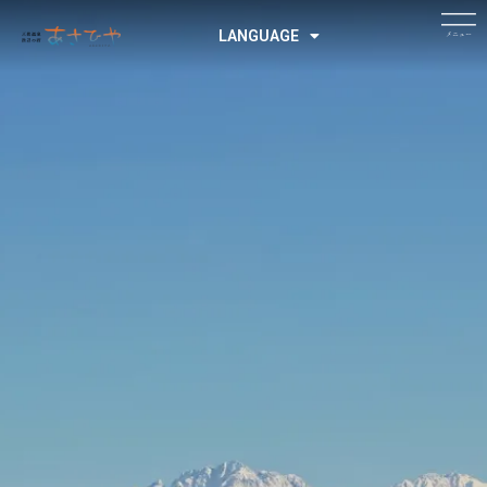
LANGUAGE