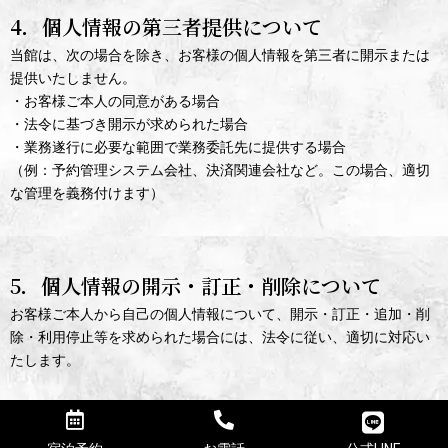
4．個人情報の第三者提供について
当館は、次の場合を除き、お客様の個人情報を第三者に開示または
提供いたしません。
・お客様ご本人の同意がある場合
・法令に基づき開示が求められた場合
・業務遂行に必要な範囲で業務委託先に提供する場合
（例：予約管理システム会社、決済関連会社など。この場合、適切
な管理を義務付けます）
5．個人情報の開示・訂正・削除について
お客様ご本人から自己の個人情報について、開示・訂正・追加・削
除・利用停止等を求められた場合には、法令に従い、適切に対応い
たします。