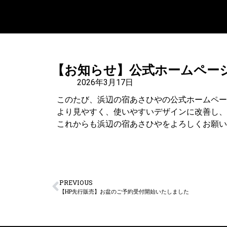
【お知らせ】公式ホームペー
2026年3月17日
このたび、浜辺の宿あさひやの公式ホームペー
より見やすく、使いやすいデザインに改善し、
これからも浜辺の宿あさひやをよろしくお願い
PREVIOUS
【HP先行販売】お盆のご予約受付開始いたしました