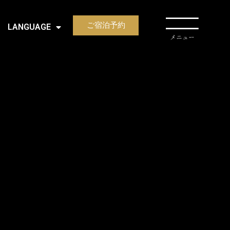
ご宿泊予約
LANGUAGE