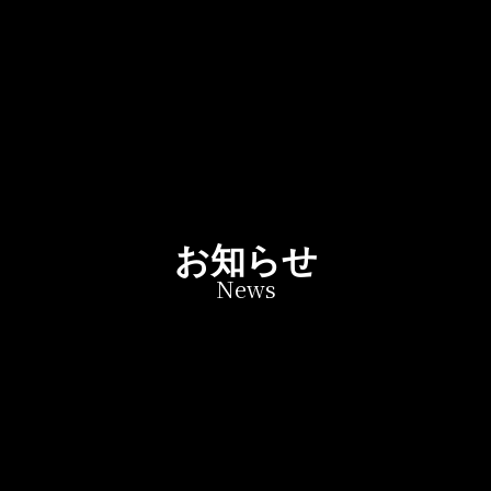
お知らせ
News