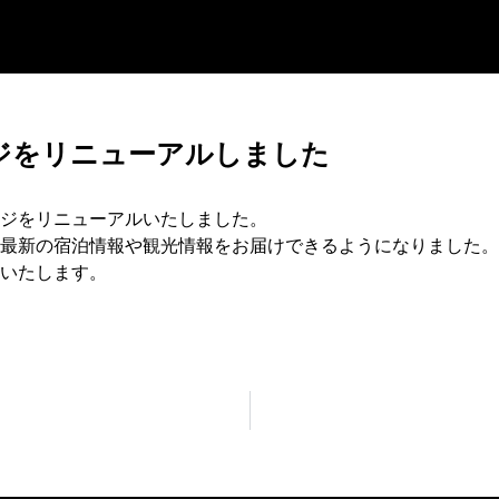
ジをリニューアルしました
ジをリニューアルいたしました。
最新の宿泊情報や観光情報をお届けできるようになりました。
いたします。